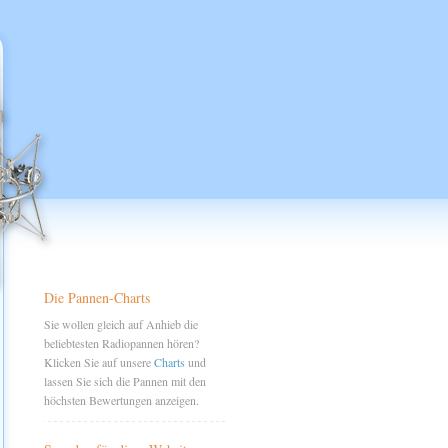
Die Pannen-Charts
Sie wollen gleich auf Anhieb die
beliebtesten Radiopannen hören?
Klicken Sie auf unsere
Charts
und
lassen Sie sich die Pannen mit den
höchsten Bewertungen anzeigen.