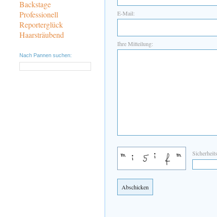
Backstage
Professionell
E-Mail:
Reporterglück
Haarsträubend
Ihre Mitteilung:
Nach Pannen suchen:
Sicherheit