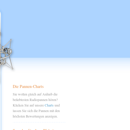
Die Pannen-Charts
Sie wollen gleich auf Anhieb die
beliebtesten Radiopannen hören?
Klicken Sie auf unsere
Charts
und
lassen Sie sich die Pannen mit den
höchsten Bewertungen anzeigen.