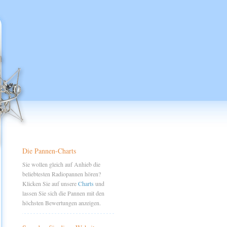
Die Pannen-Charts
Sie wollen gleich auf Anhieb die
beliebtesten Radiopannen hören?
Klicken Sie auf unsere
Charts
und
lassen Sie sich die Pannen mit den
höchsten Bewertungen anzeigen.