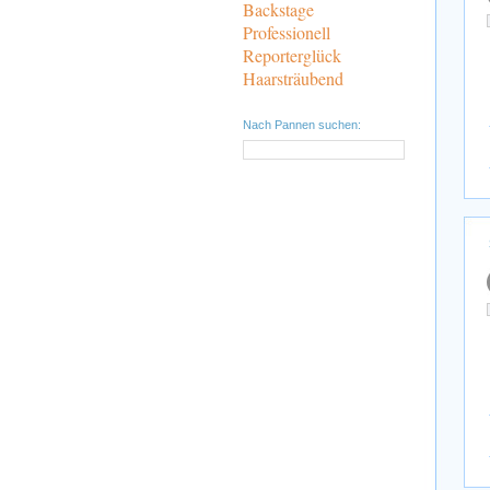
Backstage
Professionell
Reporterglück
Haarsträubend
Nach Pannen suchen: