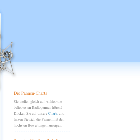
Die Pannen-Charts
Sie wollen gleich auf Anhieb die
beliebtesten Radiopannen hören?
Klicken Sie auf unsere
Charts
und
lassen Sie sich die Pannen mit den
höchsten Bewertungen anzeigen.