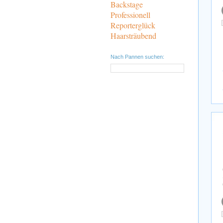
Backstage
Professionell
Reporterglück
Haarsträubend
Nach Pannen suchen: