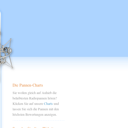
Die Pannen-Charts
Sie wollen gleich auf Anhieb die
beliebtesten Radiopannen hören?
Klicken Sie auf unsere
Charts
und
lassen Sie sich die Pannen mit den
höchsten Bewertungen anzeigen.