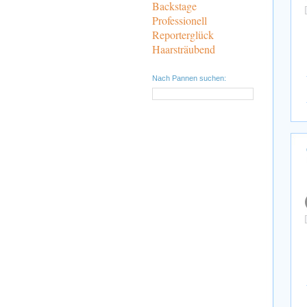
Backstage
Professionell
Reporterglück
Haarsträubend
Nach Pannen suchen: