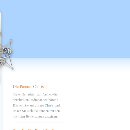
Die Pannen-Charts
Sie wollen gleich auf Anhieb die
beliebtesten Radiopannen hören?
Klicken Sie auf unsere
Charts
und
lassen Sie sich die Pannen mit den
höchsten Bewertungen anzeigen.